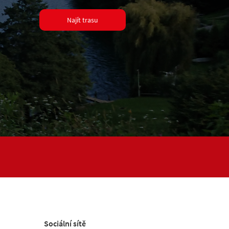
Najít trasu
Sociální sítě