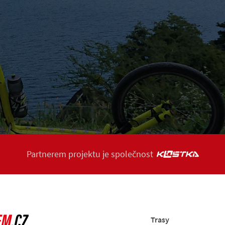
Partnerem projektu je společnost
Trasy