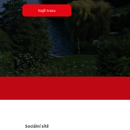
Najít trasu
Sociální sítě