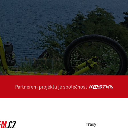
Partnerem projektu je společnost
Trasy