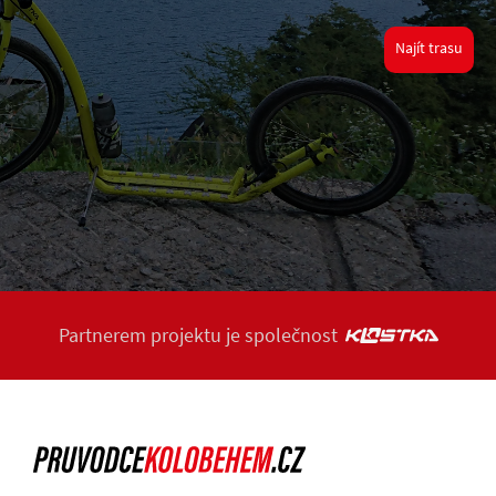
Najít trasu
Partnerem projektu je společnost