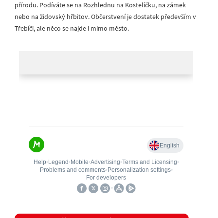
přírodu. Podíváte se na Rozhlednu na Kostelíčku, na zámek
nebo na židovský hřbitov. Občerstvení je dostatek především v
Třebíči, ale něco se najde i mimo město.