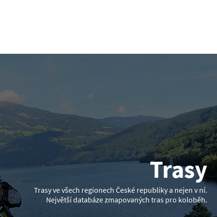
Trasy
Trasy ve všech regionech České republiky a nejen v ní.
Největší databáze zmapovaných tras pro koloběh.