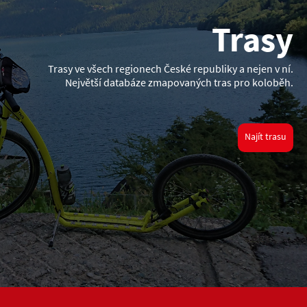
Trasy
Trasy ve všech regionech České republiky a nejen v ní.
Největší databáze zmapovaných tras pro koloběh.
Najít trasu