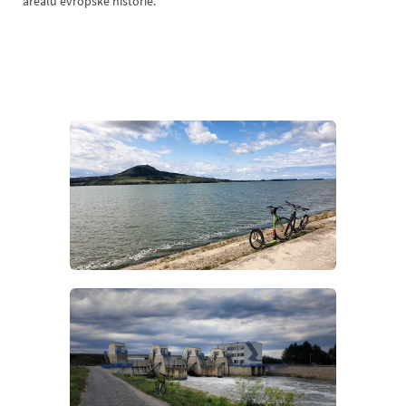
areálů evropské historie.