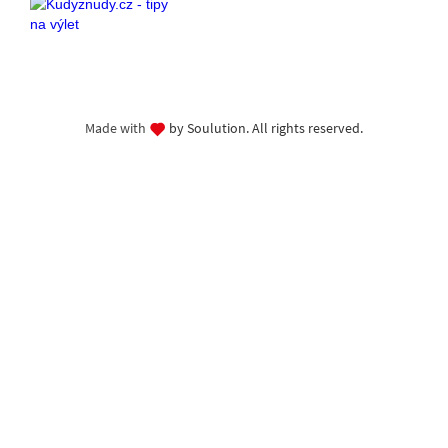
Made with
by Soulution. All rights reserved.