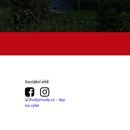
Sociální sítě