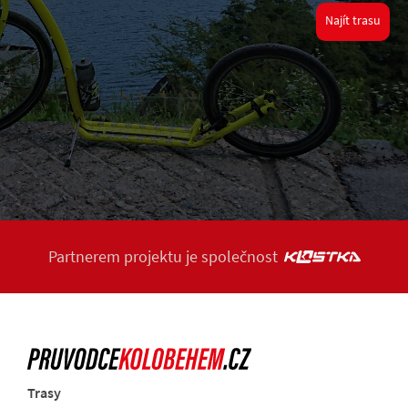
Najít trasu
Partnerem projektu je společnost
Trasy