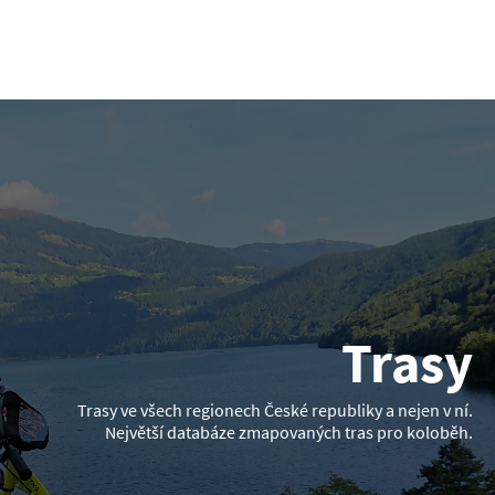
Trasy
Trasy ve všech regionech České republiky a nejen v ní.
Největší databáze zmapovaných tras pro koloběh.