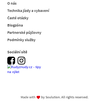
O nás
Technika jízdy a vybavení
Časté otázky
Blogzóna
Partnerské půjčovny
Podmínky služby
Sociální sítě
Made with
by Soulution. All rights reserved.