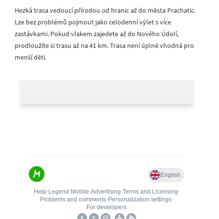
Hezká trasa vedoucí přírodou od hranic až do města Prachatic.
Lze bez problémů pojmout jako celodenní výlet s více
zastávkami. Pokud vlakem zajedete až do Nového Údolí,
prodloužíte si trasu až na 41 km. Trasa není úplně vhodná pro
menší děti.