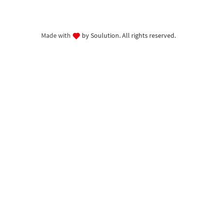
Made with
by Soulution. All rights reserved.