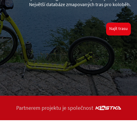
Největší databáze zmapovaných tras pro koloběh.
Najít trasu
Partnerem projektu je společnost